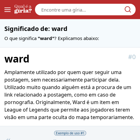
Galera
Significado de: ward
O que significa
"ward"
? Explicamos abaixo:
ward
#
0
Amplamente utilizado por quem quer seguir uma
postagem, sem necessariamente participar dela.
Utilizado muito quando alguém está a procura de um
link relacionado a postagem, como em caso de
pornografia. Originalmente, Ward é um item em
League of Legends que permite aos jogadores terem
visão em uma parte oculta do mapa temporariamente.
Exemplo de uso #
1