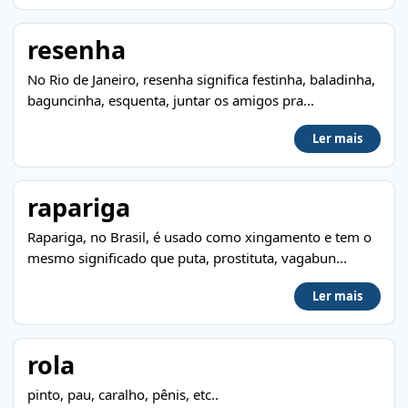
resenha
No Rio de Janeiro, resenha significa festinha, baladinha,
baguncinha, esquenta, juntar os amigos pra...
Ler mais
rapariga
Rapariga, no Brasil, é usado como xingamento e tem o
mesmo significado que puta, prostituta, vagabun...
Ler mais
rola
pinto, pau, caralho, pênis, etc..