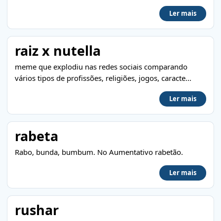
Ler mais
raiz x nutella
meme que explodiu nas redes sociais comparando
vários tipos de profissões, religiões, jogos, caracte...
Ler mais
rabeta
Rabo, bunda, bumbum. No Aumentativo rabetão.
Ler mais
rushar