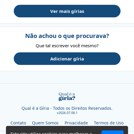
Ver mais gírias
Não achou o que procurava?
Que tal escrever você mesmo?
Adicionar gíria
Qual é a Gíria - Todos os Direitos Reservados.
v2026.07.08.1
Contato
Quem Somos
Privacidade
Termos de Uso
Este site utiliza cookies para melhorar a