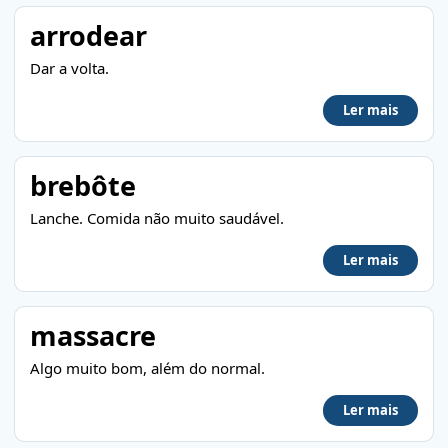
arrodear
Dar a volta.
Ler mais
brebôte
Lanche. Comida não muito saudável.
Ler mais
massacre
Algo muito bom, além do normal.
Ler mais