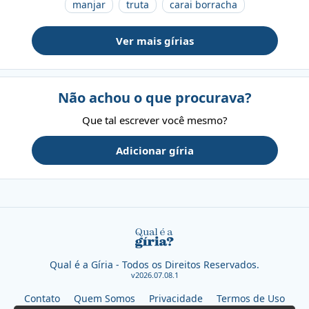
manjar
truta
carai borracha
Ver mais gírias
Não achou o que procurava?
Que tal escrever você mesmo?
Adicionar gíria
Qual é a Gíria - Todos os Direitos Reservados.
v2026.07.08.1
Contato
Quem Somos
Privacidade
Termos de Uso